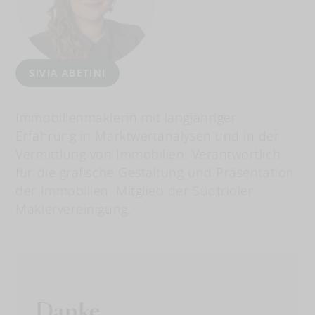
SIVIA ABETINI
Immobilienmaklerin mit langjähriger
Erfahrung in Marktwertanalysen und in der
Vermittlung von Immobilien. Verantwortlich
für die grafische Gestaltung und Präsentation
der Immobilien. Mitglied der Südtrioler
Maklervereinigung.
Danke