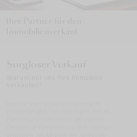
Ihre Partner für den
Immobilienverkauf
Sorgloser Verkauf
Warum mit uns Ihre Immobilie
verkaufen?
Weil wir über 35 Jahre Erfahrung im
Immobiliengeschäft mitbringen und als
Familienunternehmen in der zweiten
Generation Kompetenz und Innovation
verbinden. Als Mitglied der Südtiroler