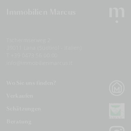
Immobilien Marcus
Tschermserweg 2
39011 Lana (Südtirol - Italien)
T +39 0473 56 00 00
info@immobilienmarcus.it
Wo Sie uns finden?
Verkaufen
Schätzungen
Beratung